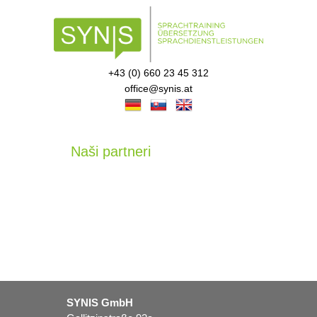
+43 (0) 660 23 45 312
office@synis.at
Naši partneri
SYNIS GmbH